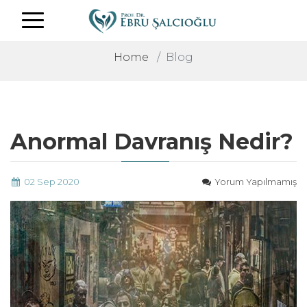
Home
Blog
Anormal Davranış Nedir?
02 Sep 2020
Yorum Yapılmamış